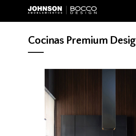
Cocinas Premium Desi