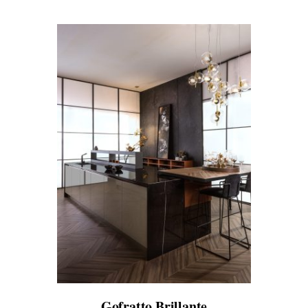
Gofratto Brillante