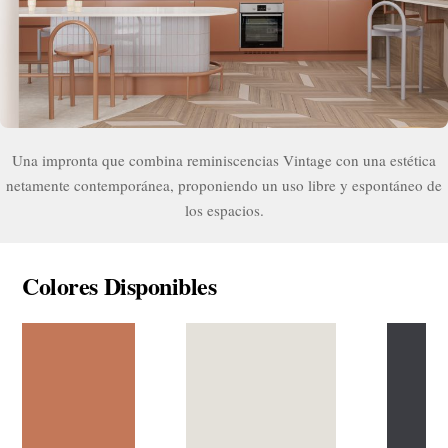
Una impronta que combina reminiscencias Vintage con una estética
netamente contemporánea, proponiendo un uso libre y espontáneo de
los espacios.
Colores Disponibles