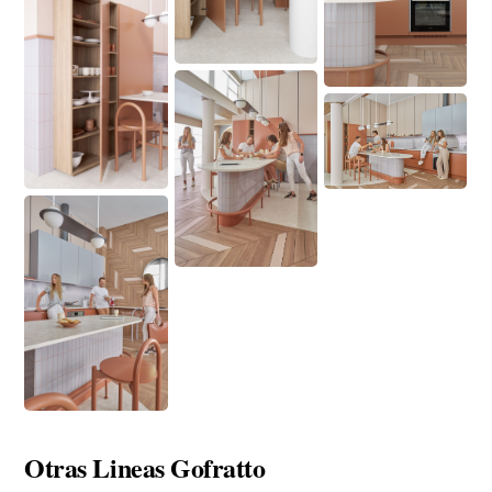
Otras Lineas Gofratto